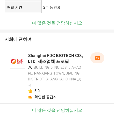
배달 시간
2주 동안요
더 많은 것을 전망하십시오
저희에 관하여
Shanghai FDC BIOTECH CO.,
LTD. 제조업체 프로필
BUILDING 5, NO 263, JIAHAO
RD, NANXIANG TOWN, JIADING
DISTRICT, SHANGHAI, CHINA ,중
국
5.0
확인된 공급자
더 많은 것을 전망하십시오