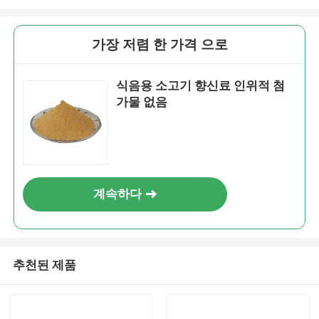
가장 저렴 한 가격 으로
식음용 소고기 향신료 인위적 첨
가물 없음
계속하다
추천된 제품