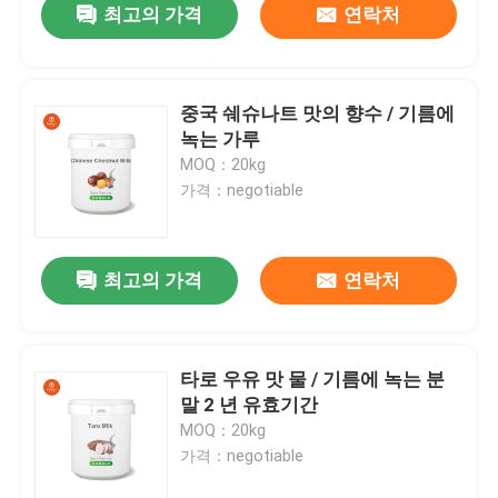
최고의 가격
연락처
중국 쉐슈나트 맛의 향수 / 기름에
녹는 가루
MOQ：20kg
가격：negotiable
최고의 가격
연락처
타로 우유 맛 물 / 기름에 녹는 분
말 2 년 유효기간
MOQ：20kg
가격：negotiable