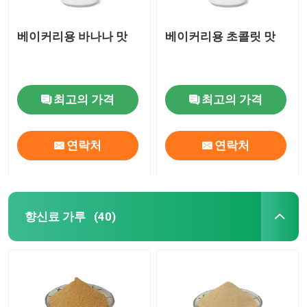
베이커리용 바나나 맛
베이커리용 초콜릿 맛
최고의 가격
최고의 가격
연락처
연락처
향신료 가루
(40)