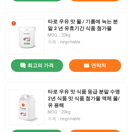
타로 우유 맛 물 / 기름에 녹는 분
말 2 년 유효기간 식품 첨가물
MOQ：20kg
가격：negotiable
최고의 가격
연락처
타로 우유 맛 식품 등급 분말 수명
2년 식품 맛 식품 첨가물 액체 물/
유 용해
MOQ：20kg
가격：negotiable