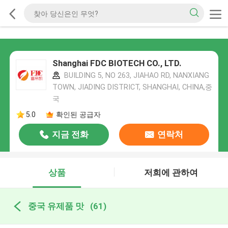
Shanghai FDC BIOTECH CO., LTD.
BUILDING 5, NO 263, JIAHAO RD, NANXIANG
TOWN, JIADING DISTRICT, SHANGHAI, CHINA,중
국
5.0
확인된 공급자
지금 전화
연락처
상품
저희에 관하여
중국 유제품 맛
(61)