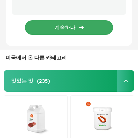
미국에서 온 다른 카테고리
맛있는 맛
(235)