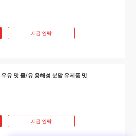
지금 연락
 우유 맛 물/유 용해성 분말 유제품 맛
지금 연락