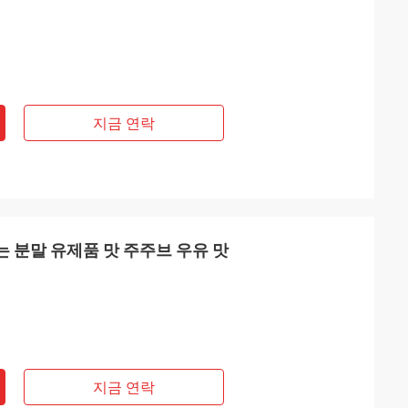
지금 연락
는 분말 유제품 맛 주주브 우유 맛
지금 연락