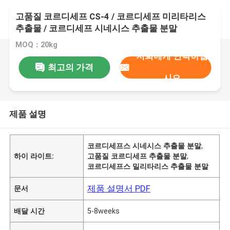
고품질 코르디세프 CS-4 / 코르디세프 미리타리스
추출물 / 코르디세프 시네시스 추출물 분말
MOQ：20kg
저희에게 연락하십
최고의 가격
시오
제품 설명
코르디세프스 시네시스 추출물 분말
,
하이 라이트:
고품질 코르디세프 추출물 분말
,
코르디세프스 밀리타리스 추출물 분말
제품 설명서 PDF
문서
배달 시간
5-8weeks