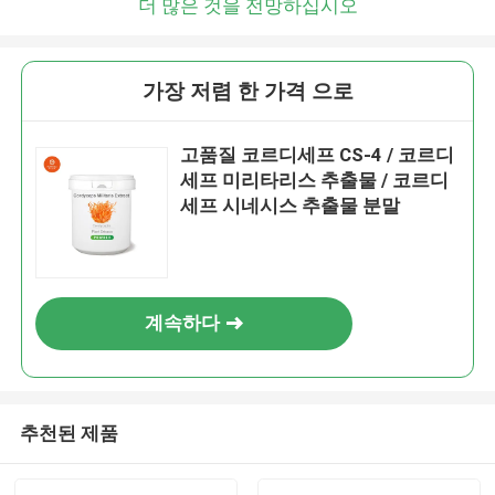
더 많은 것을 전망하십시오
가장 저렴 한 가격 으로
고품질 코르디세프 CS-4 / 코르디
세프 미리타리스 추출물 / 코르디
세프 시네시스 추출물 분말
계속하다
추천된 제품