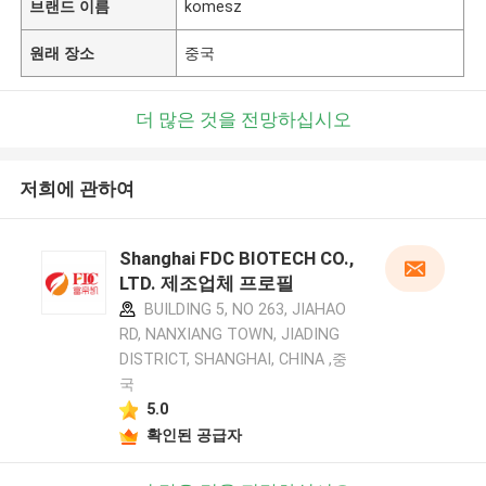
브랜드 이름
komesz
원래 장소
중국
더 많은 것을 전망하십시오
저희에 관하여
Shanghai FDC BIOTECH CO.,
LTD. 제조업체 프로필
BUILDING 5, NO 263, JIAHAO
RD, NANXIANG TOWN, JIADING
DISTRICT, SHANGHAI, CHINA ,중
국
5.0
확인된 공급자